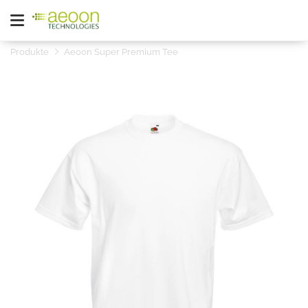
Produkte
Aeoon Super Premium Tee