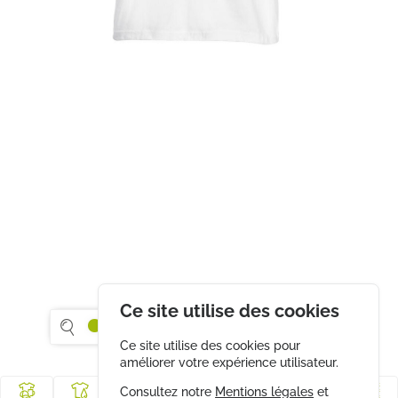
Ce site utilise des cookies
Ce site utilise des cookies pour
améliorer votre expérience utilisateur.
Consultez notre
Mentions légales
et