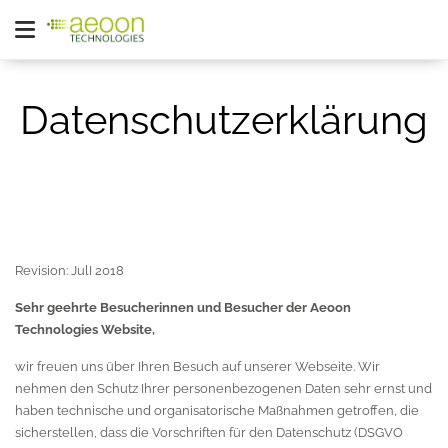
Datenschutzerklärung
Revision: JulI 2018
Sehr geehrte Besucherinnen und Besucher der Aeoon
Technologies Website,
wir freuen uns über Ihren Besuch auf unserer Webseite. Wir
nehmen den Schutz Ihrer personenbezogenen Daten sehr ernst und
haben technische und organisatorische Maßnahmen getroffen, die
sicherstellen, dass die Vorschriften für den Datenschutz (DSGVO