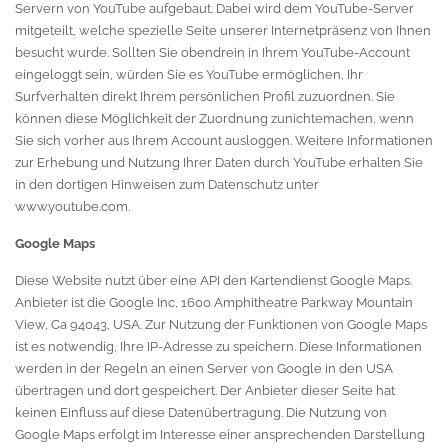
Servern von YouTube aufgebaut. Dabei wird dem YouTube-Server
mitgeteilt, welche spezielle Seite unserer Internetpräsenz von Ihnen
besucht wurde. Sollten Sie obendrein in Ihrem YouTube-Account
eingeloggt sein, würden Sie es YouTube ermöglichen, Ihr
Surfverhalten direkt Ihrem persönlichen Profil zuzuordnen. Sie
können diese Möglichkeit der Zuordnung zunichtemachen, wenn
Sie sich vorher aus Ihrem Account ausloggen. Weitere Informationen
zur Erhebung und Nutzung Ihrer Daten durch YouTube erhalten Sie
in den dortigen Hinweisen zum Datenschutz unter
www.youtube.com
.
Google Maps
Diese Website nutzt über eine API den Kartendienst Google Maps.
Anbieter ist die Google Inc, 1600 Amphitheatre Parkway Mountain
View, Ca 94043, USA. Zur Nutzung der Funktionen von Google Maps
ist es notwendig, Ihre IP-Adresse zu speichern. Diese Informationen
werden in der Regeln an einen Server von Google in den USA
übertragen und dort gespeichert. Der Anbieter dieser Seite hat
keinen Einfluss auf diese Datenübertragung. Die Nutzung von
Google Maps erfolgt im Interesse einer ansprechenden Darstellung