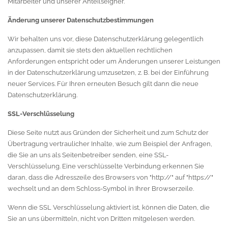
Mitarbeiter und unserer Anteilseigner.
Änderung unserer Datenschutzbestimmungen
Wir behalten uns vor, diese Datenschutzerklärung gelegentlich
anzupassen, damit sie stets den aktuellen rechtlichen
Anforderungen entspricht oder um Änderungen unserer Leistungen
in der Datenschutzerklärung umzusetzen, z. B. bei der Einführung
neuer Services. Für Ihren erneuten Besuch gilt dann die neue
Datenschutzerklärung.
SSL-Verschlüsselung
Diese Seite nutzt aus Gründen der Sicherheit und zum Schutz der
Übertragung vertraulicher Inhalte, wie zum Beispiel der Anfragen,
die Sie an uns als Seitenbetreiber senden, eine SSL-
Verschlüsselung. Eine verschlüsselte Verbindung erkennen Sie
daran, dass die Adresszeile des Browsers von "http://" auf "https://"
wechselt und an dem Schloss-Symbol in Ihrer Browserzeile.
Wenn die SSL Verschlüsselung aktiviert ist, können die Daten, die
Sie an uns übermitteln, nicht von Dritten mitgelesen werden.