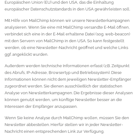
Europäischen Union (EU) und den USA, das die Einhaltung
europäischer Datenschutzstandards in den USA gewährleisten soll.
Mit Hilfe von MailChimp können wir unsere Newsletterkampagnen
analysieren. Wenn Sie eine mit MailChimp versandte E-Mail öffnen,
verbindet sich eine in der E-Mail erhaltene Datei (sog. web-beacon)
mit den Servern von MailChimp in den USA. So kann festgestellt
werden, ob eine Newsletter-Nachricht geöffnet und welche Links
ggf. angeklickt wurden.
Außerdem werden technische Informationen erfasst (z.B. Zeitpunkt
des Abrufs, IP-Adresse, Browsertyp und Betriebssystem). Diese
Informationen können nicht dem jeweiligen Newsletter-Empfänger
zugeordnet werden. Sie dienen ausschließlich der statistischen
Analyse von Newsletterkampagnen. Die Ergebnisse dieser Analysen
können genutzt werden, um künftige Newsletter besser an die
Interessen der Empfänger anzupassen.
Wenn Sie keine Analyse durch MailChimp wollen, müssen Sie den
Newsletter abbestellen. Hierfür stellen wir in jeder Newsletter-
Nachricht einen entsprechenden Link zur Verfügung.