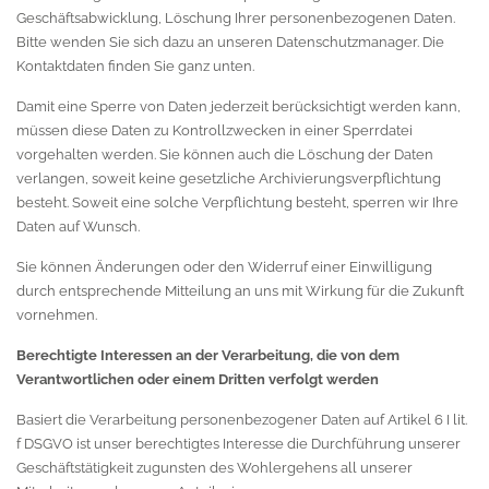
Geschäftsabwicklung, Löschung Ihrer personenbezogenen Daten.
Bitte wenden Sie sich dazu an unseren Datenschutzmanager. Die
Kontaktdaten finden Sie ganz unten.
Damit eine Sperre von Daten jederzeit berücksichtigt werden kann,
müssen diese Daten zu Kontrollzwecken in einer Sperrdatei
vorgehalten werden. Sie können auch die Löschung der Daten
verlangen, soweit keine gesetzliche Archivierungsverpflichtung
besteht. Soweit eine solche Verpflichtung besteht, sperren wir Ihre
Daten auf Wunsch.
Sie können Änderungen oder den Widerruf einer Einwilligung
durch entsprechende Mitteilung an uns mit Wirkung für die Zukunft
vornehmen.
Berechtigte Interessen an der Verarbeitung, die von dem
Verantwortlichen oder einem Dritten verfolgt werden
Basiert die Verarbeitung personenbezogener Daten auf Artikel 6 I lit.
f DSGVO ist unser berechtigtes Interesse die Durchführung unserer
Geschäftstätigkeit zugunsten des Wohlergehens all unserer