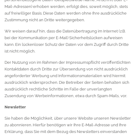
Mail-Adressen) erhoben werden, erfolgt dies, soweit möglich, stets
auf freiwilliger Basis. Diese Daten werden ohne Ihre ausdrückliche
Zustimmung nicht an Dritte weitergegeben.
Wir weisen darauf hin, dass die Datenübertragung im Internet (z.B.
bei der Kommunikation per E-Mail) Sicherheitslücken aufweisen
kann. Ein lückenloser Schutz der Daten vor dem Zugriff durch Dritte
ist nicht möglich.
Der Nutzung von im Rahmen der Impressumspflicht veröffentlichten
Kontaktdaten durch Dritte zur Übersendung von nicht ausdrücklich
angeforderter Werbung und Informationsmaterialien wird hiermit
ausdrücklich widersprochen. Die Betreiber der Seiten behalten sich
ausdrücklich rechtliche Schritte im Falle der unverlangten
Zusendung von Werbeinformationen, etwa durch Spam-Mails, vor.
Newsletter
Sie haben die Möglichkeit, über unsere Website unseren Newsletter
zu abonnieren. Hierfür benötigen wir Ihre E-Mail-Adresse und Ihre
Erklärung, dass Sie mit dem Bezug des Newsletters einverstanden