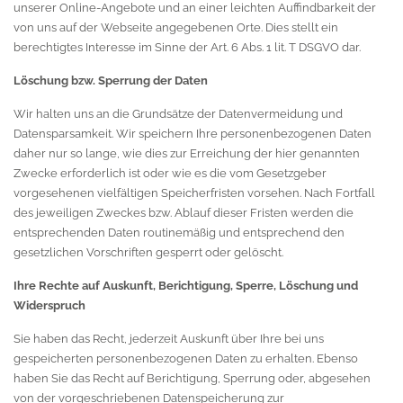
unserer Online-Angebote und an einer leichten Auffindbarkeit der
von uns auf der Webseite angegebenen Orte. Dies stellt ein
berechtigtes Interesse im Sinne der Art. 6 Abs. 1 lit. T DSGVO dar.
Löschung bzw. Sperrung der Daten
Wir halten uns an die Grundsätze der Datenvermeidung und
Datensparsamkeit. Wir speichern Ihre personenbezogenen Daten
daher nur so lange, wie dies zur Erreichung der hier genannten
Zwecke erforderlich ist oder wie es die vom Gesetzgeber
vorgesehenen vielfältigen Speicherfristen vorsehen. Nach Fortfall
des jeweiligen Zweckes bzw. Ablauf dieser Fristen werden die
entsprechenden Daten routinemäßig und entsprechend den
gesetzlichen Vorschriften gesperrt oder gelöscht.
Ihre Rechte auf Auskunft, Berichtigung, Sperre, Löschung und
Widerspruch
Sie haben das Recht, jederzeit Auskunft über Ihre bei uns
gespeicherten personenbezogenen Daten zu erhalten. Ebenso
haben Sie das Recht auf Berichtigung, Sperrung oder, abgesehen
von der vorgeschriebenen Datenspeicherung zur