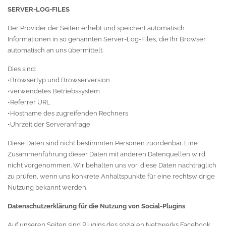
SERVER-LOG-FILES
Der Provider der Seiten erhebt und speichert automatisch
Informationen in so genannten Server-Log-Files, die Ihr Browser
automatisch an uns übermittelt.
Dies sind:
•Browsertyp und Browserversion
•verwendetes Betriebssystem
•Referrer URL
•Hostname des zugreifenden Rechners
•Uhrzeit der Serveranfrage
Diese Daten sind nicht bestimmten Personen zuordenbar. Eine
Zusammenführung dieser Daten mit anderen Datenquellen wird
nicht vorgenommen. Wir behalten uns vor, diese Daten nachträglich
zu prüfen, wenn uns konkrete Anhaltspunkte für eine rechtswidrige
Nutzung bekannt werden.
Datenschutzerklärung für die Nutzung von Social-Plugins
Auf unseren Seiten sind Plugins des sozialen Netzwerks Facebook